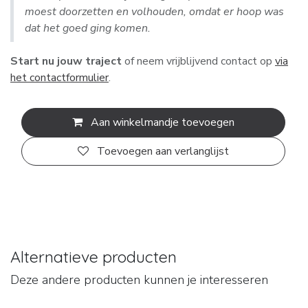
moest doorzetten en volhouden, omdat er hoop was
dat het goed ging komen.
Start nu jouw traject
of neem vrijblijvend contact op
via
het contactformulier
.
Aan winkelmandje toevoegen
Toevoegen aan verlanglijst
Alternatieve producten
Deze andere producten kunnen je interesseren