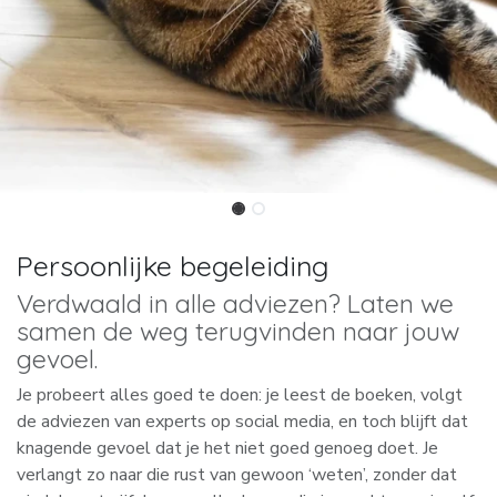
Persoonlijke begeleiding
Verdwaald in alle adviezen? Laten we
samen de weg terugvinden naar jouw
gevoel.
Je probeert alles goed te doen: je leest de boeken, volgt
de adviezen van experts op social media, en toch blijft dat
knagende gevoel dat je het niet goed genoeg doet. Je
verlangt zo naar die rust van gewoon ‘weten’, zonder dat