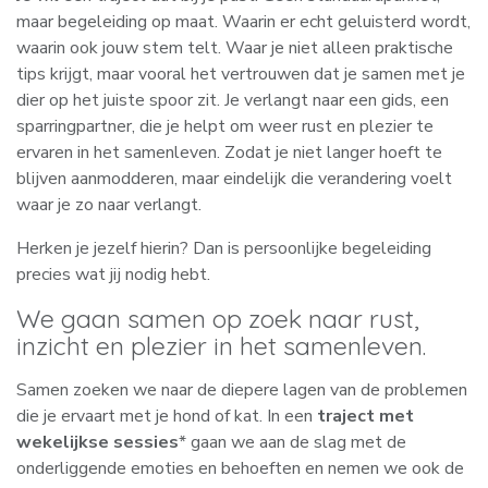
maar begeleiding op maat. Waarin er echt geluisterd wordt,
waarin ook jouw stem telt. Waar je niet alleen praktische
tips krijgt, maar vooral het vertrouwen dat je samen met je
dier op het juiste spoor zit. Je verlangt naar een gids, een
sparringpartner, die je helpt om weer rust en plezier te
ervaren in het samenleven. Zodat je niet langer hoeft te
blijven aanmodderen, maar eindelijk die verandering voelt
waar je zo naar verlangt.
Herken je jezelf hierin? Dan is persoonlijke begeleiding
precies wat jij nodig hebt.
We gaan samen op zoek naar rust,
inzicht en plezier in het samenleven.
Samen zoeken we naar de diepere lagen van de problemen
die je ervaart met je hond of kat. In een
traject met
wekelijkse sessies
* gaan we aan de slag met de
onderliggende emoties en behoeften en nemen we ook de