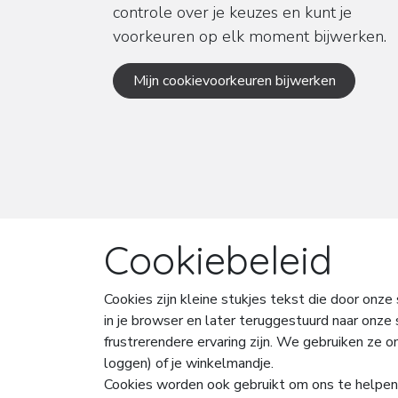
controle over je keuzes en kunt je
voorkeuren op elk moment bijwerken.
Mijn cookievoorkeuren bijwerken
Cookiebeleid
Cookies zijn kleine stukjes tekst die door on
in je browser en later teruggestuurd naar onze
frustrerendere ervaring zijn. We gebruiken ze o
loggen) of je winkelmandje.
Cookies worden ook gebruikt om ons te helpen j