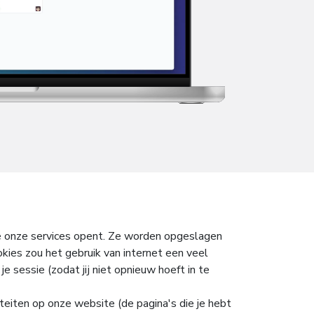
je onze services opent. Ze worden opgeslagen
kies zou het gebruik van internet een veel
e sessie (zodat jij niet opnieuw hoeft in te
teiten op onze website (de pagina's die je hebt