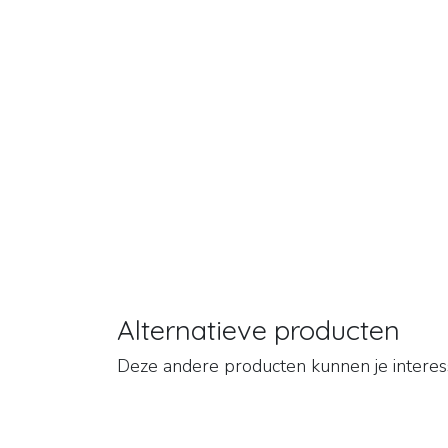
Alternatieve producten
Deze andere producten kunnen je intere